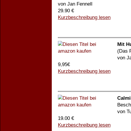
von Jan Fennell
29.90 €
Kurzbeschreibung lesen
Mit H
(Das 
von J
9,95€
Kurzbeschreibung lesen
Calmi
Besch
von T
19.00 €
Kurzbeschreibung lesen