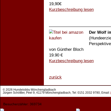
19,90€
Kurzbeschreibung lesen
Der Wolf i
(Hundeerzie
Perspektive
von Günther Bloch
19.90 €
Kurzbeschreibung lesen
zurück
© 2026 Hundelobby Mönchengladbach
Jürgen Schöttler, Peel 9, 41179 Mönchengladbach, Tel: 0151 2032 9780, Email:
Besucherzähler: 369734