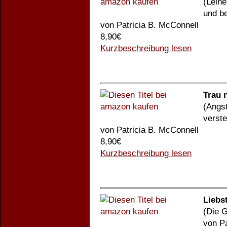
(Lein
und b
von Patricia B. McConnell
8,90€
Kurzbeschreibung lesen
Trau 
(Angs
verst
von Patricia B. McConnell
8,90€
Kurzbeschreibung lesen
Liebs
(Die 
von Pa